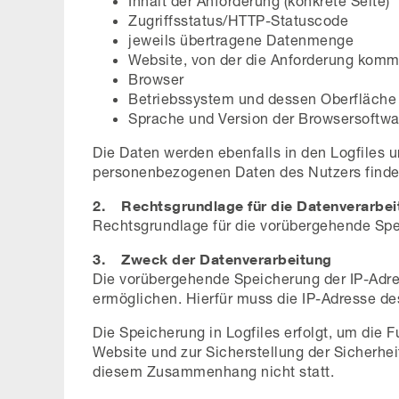
Inhalt der Anforderung (konkrete Seite)
Zugriffsstatus/HTTP-Statuscode
jeweils übertragene Datenmenge
Website, von der die Anforderung komm
Browser
Betriebssystem und dessen Oberfläche
Sprache und Version der Browsersoftwa
Die Daten werden ebenfalls in den Logfiles
personenbezogenen Daten des Nutzers findet 
2. Rechtsgrundlage für die Datenverarbei
Rechtsgrundlage für die vorübergehende Speic
3. Zweck der Datenverarbeitung
Die vorübergehende Speicherung der IP-Adre
ermöglichen. Hierfür muss die IP-Adresse des
Die Speicherung in Logfiles erfolgt, um die 
Website und zur Sicherstellung der Sicherhe
diesem Zusammenhang nicht statt.