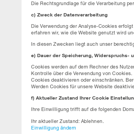
Die Rechtsgrundlage für die Verarbeitung pe
c) Zweck der Datenverarbeitung
Die Verwendung der Analyse-Cookies erfolgt 
erfahren wir, wie die Website genutzt wird u
In diesen Zwecken liegt auch unser berechtig
e) Dauer der Speicherung, Widerspruchs- 
Cookies werden auf dem Rechner des Nutzers 
Kontrolle über die Verwendung von Cookies. 
Cookies deaktivieren oder einschränken. Ber
Werden Cookies für unsere Website deaktivie
f) Aktueller Zustand Ihrer Cookie Einstel
Ihre Einwilligung trifft auf die folgenden Do
Ihr aktueller Zustand: Ablehnen.
Einwilligung ändern