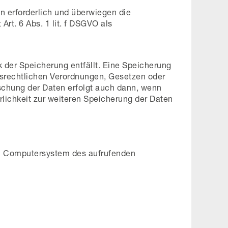
n erforderlich und überwiegen die
rt. 6 Abs. 1 lit. f DSGVO als
 der Speicherung entfällt. Eine Speicherung
nsrechtlichen Verordnungen, Gesetzen oder
öschung der Daten erfolgt auch dann, wenn
rlichkeit zur weiteren Speicherung der Daten
vom Computersystem des aufrufenden