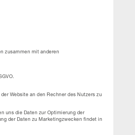
aten zusammen mit anderen
 DSGVO.
 der Website an den Rechner des Nutzers zu
nen uns die Daten zur Optimierung der
ung der Daten zu Marketingzwecken findet in