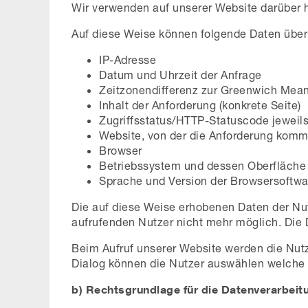
Wir verwenden auf unserer Website darüber h
Auf diese Weise können folgende Daten über
IP-Adresse
Datum und Uhrzeit der Anfrage
Zeitzonendifferenz zur Greenwich Mea
Inhalt der Anforderung (konkrete Seite)
Zugriffsstatus/HTTP-Statuscode jewei
Website, von der die Anforderung komm
Browser
Betriebssystem und dessen Oberfläche
Sprache und Version der Browsersoftwa
Die auf diese Weise erhobenen Daten der Nu
aufrufenden Nutzer nicht mehr möglich. Die
Beim Aufruf unserer Website werden die Nutz
Dialog können die Nutzer auswählen welche 
b) Rechtsgrundlage für die Datenverarbeit