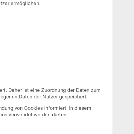
utzer ermöglichen.
rt. Daher ist eine Zuordnung der Daten zum
ogenen Daten der Nutzer gespeichert.
ndung von Cookies informiert. In diesem
 uns verwendet werden dürfen.