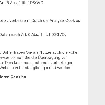
t. 6 Abs. 1 lit. f DSGVO.
lte zu verbessern. Durch die Analyse-Cookies
aten nach Art. 6 Abs. 1 lit. f DSGVO.
 Daher haben Sie als Nutzer auch die volle
rowser können Sie die Übertragung von
n. Dies kann auch automatisiert erfolgen.
 Website vollumfänglich genutzt werden.
ndeten Cookies