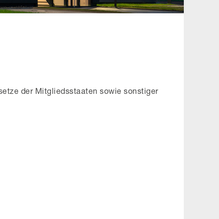
etze der Mitgliedsstaaten sowie sonstiger