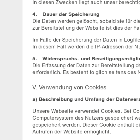
In diesen Zwecken liegt auch unser berechtig
4. Dauer der Speicherung
Die Daten werden gelöscht, sobald sie für di
zur Bereitstellung der Website ist dies der Fa
Im Falle der Speicherung der Daten in Logfil
In diesem Fall werden die IP-Adressen der N
5. Widerspruchs- und Beseitigungsmögli
Die Erfassung der Daten zur Bereitstellung d
erforderlich. Es besteht folglich seitens de
V. Verwendung von Cookies
a) Beschreibung und Umfang der Datenver
Unsere Webseite verwendet Cookies. Bei Cook
Computersystem des Nutzers gespeichert wer
gespeichert werden. Dieser Cookie enthält ei
Aufrufen der Website ermöglicht.