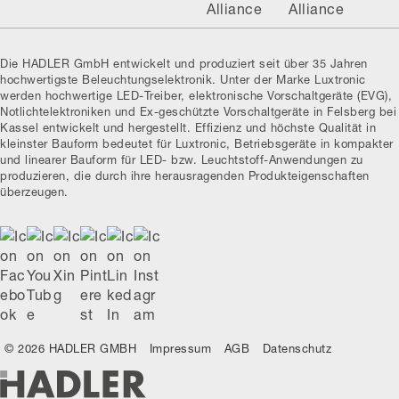
Die HADLER GmbH entwickelt und produziert seit über 35 Jahren
hochwertigste Beleuchtungselektronik. Unter der Marke Luxtronic
werden hochwertige LED-Treiber, elektronische Vorschaltgeräte (EVG),
Notlichtelektroniken und Ex-geschützte Vorschaltgeräte in Felsberg bei
Kassel entwickelt und hergestellt. Effizienz und höchste Qualität in
kleinster Bauform bedeutet für Luxtronic, Betriebsgeräte in kompakter
und linearer Bauform für LED- bzw. Leuchtstoff-Anwendungen zu
produzieren, die durch ihre herausragenden Produkteigenschaften
überzeugen.
© 2026 HADLER GMBH
Impressum
AGB
Datenschutz