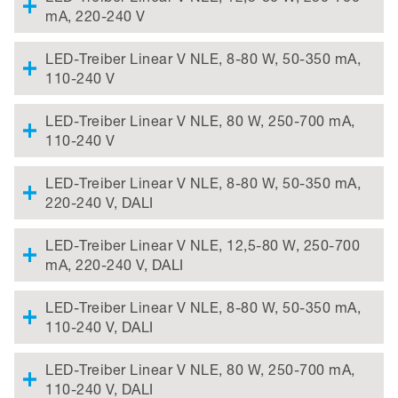
mA, 220-240 V
LED-Treiber Linear V NLE, 8-80 W, 50-350 mA,
110-240 V
LED-Treiber Linear V NLE, 80 W, 250-700 mA,
110-240 V
LED-Treiber Linear V NLE, 8-80 W, 50-350 mA,
220-240 V, DALI
LED-Treiber Linear V NLE, 12,5-80 W, 250-700
mA, 220-240 V, DALI
LED-Treiber Linear V NLE, 8-80 W, 50-350 mA,
110-240 V, DALI
LED-Treiber Linear V NLE, 80 W, 250-700 mA,
110-240 V, DALI