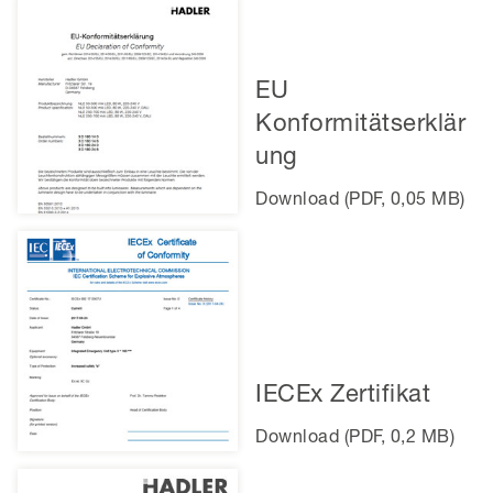
EU
Konformitätserklär
ung
Download (PDF, 0,05 MB)
IECEx Zertifikat
Download (PDF, 0,2 MB)