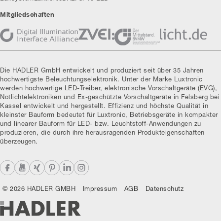
Mitgliedschaften
Die HADLER GmbH entwickelt und produziert seit über 35 Jahren
hochwertigste Beleuchtungselektronik. Unter der Marke Luxtronic
werden hochwertige LED-Treiber, elektronische Vorschaltgeräte (EVG),
Notlichtelektroniken und Ex-geschützte Vorschaltgeräte in Felsberg bei
Kassel entwickelt und hergestellt. Effizienz und höchste Qualität in
kleinster Bauform bedeutet für Luxtronic, Betriebsgeräte in kompakter
und linearer Bauform für LED- bzw. Leuchtstoff-Anwendungen zu
produzieren, die durch ihre herausragenden Produkteigenschaften
überzeugen.
© 2026 HADLER GMBH
Impressum
AGB
Datenschutz