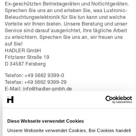
Ex-geschützten Betriebsgeräten und Notlichtgeräten.
Sprechen Sie uns an und erleben Sie, was Luxtronic-
Beleuchtungselektronik für Sie tun kann und welche
Vorteile wir Ihnen bieten. Unsere Beratung und unser
Service sind darauf ausgerichtet, Ihre tägliche Arbeit
zu erleichtern. Sprechen Sie uns an, wir freuen uns
auf Sie!
HADLER GmbH
Fritzlarer Straße 19
D 34587 Felsberg
Telefon: +49 5662 9399-0
Telefax: +49 5662 9399-29
E-Mail: info@hadler-gmbh.de
Kontakt / Entwicklungsanfrage
Diese Webseite verwendet Cookies
Unsere Webseite verwendet Cookies. Bei Cookies handelt