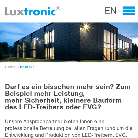
EN
Home
>
Kontakt
Darf es ein bisschen mehr sein? Zum
Beispiel mehr Leistung,
mehr Sicherheit, kleinere Bauform
des LED-Treibers oder EVG?
Unsere Ansprechpartner bieten Ihnen eine
professionelle Betreuung bei allen Fragen rund um die
Entwicklung und Produktion von LED-Treibern, EVG,