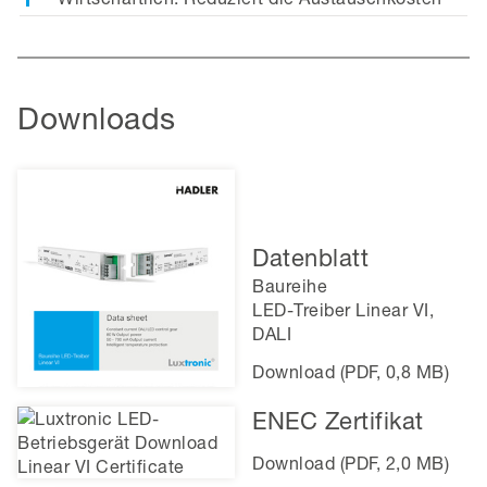
Downloads
Datenblatt
Baureihe
LED-Treiber Linear VI,
DALI
Download (PDF, 0,8 MB)
ENEC Zertifikat
Download (PDF, 2,0 MB)