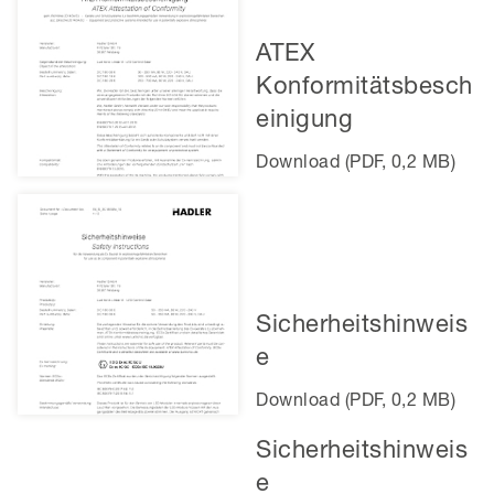
ATEX
Konformitätsbesch
einigung
Download (PDF, 0,2 MB)
Sicherheitshinweis
e
Download (PDF, 0,2 MB)
Sicherheitshinweis
e