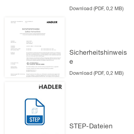
Download (PDF, 0,2 MB)
Sicherheitshinweis
e
Download (PDF, 0,2 MB)
STEP-Dateien