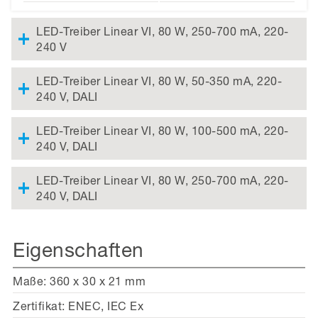
LED-Treiber Linear VI, 80 W, 250-700 mA, 220-
240 V
LED-Treiber Linear VI, 80 W, 50-350 mA, 220-
240 V, DALI
LED-Treiber Linear VI, 80 W, 100-500 mA, 220-
240 V, DALI
LED-Treiber Linear VI, 80 W, 250-700 mA, 220-
240 V, DALI
Eigenschaften
Maße: 360 x 30 x 21 mm
Zertifikat: ENEC, IEC Ex