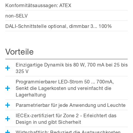
Konformitätsaussagen: ATEX
non-SELV
DALI-Schnittstelle optional, dimmbar 3... 100%
Vorteile
Einzigartige Dynamik bis 80 W, 700 mA bei 25 bis
325 V
Programmierbarer LED-Strom 50 ... 700mA,
Senkt die Lagerkosten und vereinfacht die
Lagerhaltung
Parametrierbar für jede Anwendung und Leuchte
IECEx-zertifiziert für Zone 2 - Erleichtert das
Design in und gibt Sicherheit
Wirtschaftlich: Reduziert die Austauschkosten