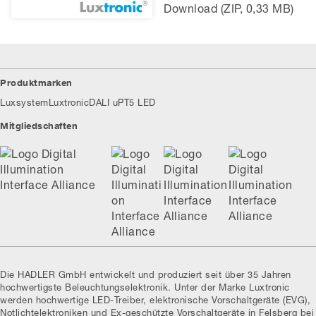
Download (ZIP, 0,33 MB)
Produktmarken
Luxsystem
Luxtronic
DALI uP
T5 LED
Mitgliedschaften
Die HADLER GmbH entwickelt und produziert seit über 35 Jahren
hochwertigste Beleuchtungselektronik. Unter der Marke Luxtronic
werden hochwertige LED-Treiber, elektronische Vorschaltgeräte (EVG),
Notlichtelektroniken und Ex-geschützte Vorschaltgeräte in Felsberg bei