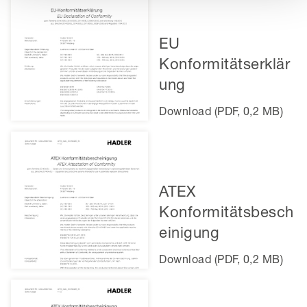
EU
Konformitätserklär
ung
Download (PDF, 0,2 MB)
ATEX
Konformitätsbesch
einigung
Download (PDF, 0,2 MB)